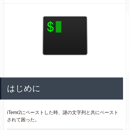
はじめに
iTemr2にペーストした時、謎の文字列と共にペースト
されて困った。