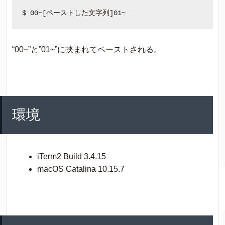
“00~”と”01~”に挟まれてペーストされる。
環境
iTerm2 Build 3.4.15
macOS Catalina 10.15.7