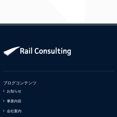
ブログコンテンツ
お知らせ
事業内容
会社案内