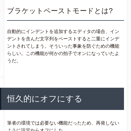
ブラケットペーストモードとは?
自動的にインデントを追加するエディタの場合、イン
デントを含んだ文字列をペーストすると二重にインデ
ントされてしまう。そういった事象を防ぐための機能
らしい。この機能が何かの拍子でオンになっていたよ
うだ。
恒久的にオフにする
筆者の環境では必要ない機能だったため、再発しない
ように設定からオフにした。