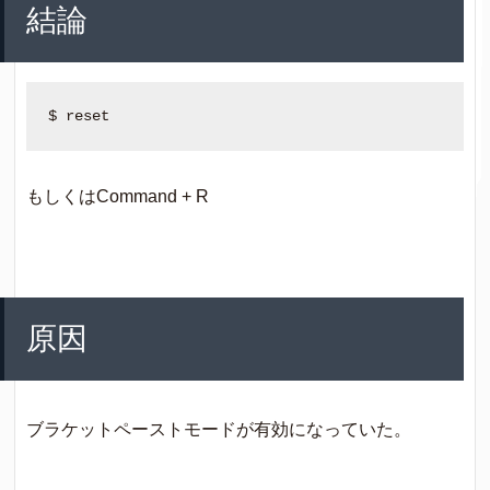
結論
もしくはCommand + R
原因
ブラケットペーストモードが有効になっていた。