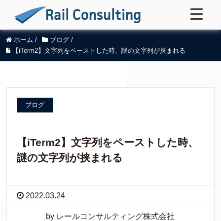
ホーム
/
ブログ
/
【iTerm2】文字列をペーストした時、謎の文字列が挟まれる
ブログ
【iTerm2】文字列をペーストした時、
謎の文字列が挟まれる
2022.03.24
by レールコンサルティング株式会社