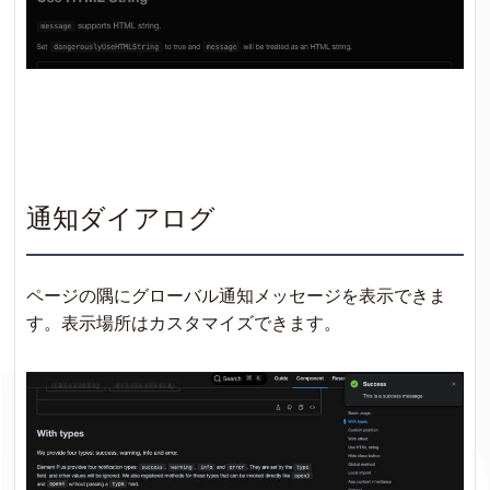
通知ダイアログ
ページの隅にグローバル通知メッセージを表示できま
す。
表示場所はカスタマイズできます。