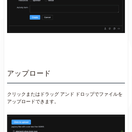
アップロード
クリックまたはドラッグ アンド ドロップでファイルを
アップロードできます。