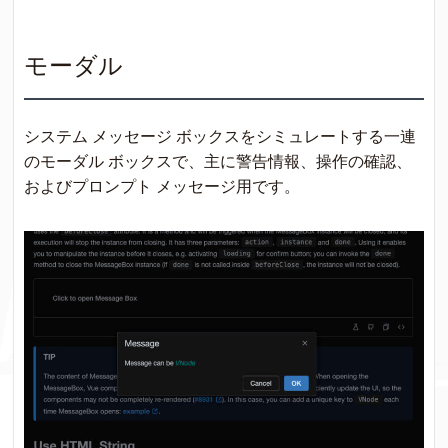
モーダル
システム メッセージ ボックスをシミュレートする一連
のモーダル ボックスで、主に警告情報、操作の確認、
およびプロンプト メッセージ用です。