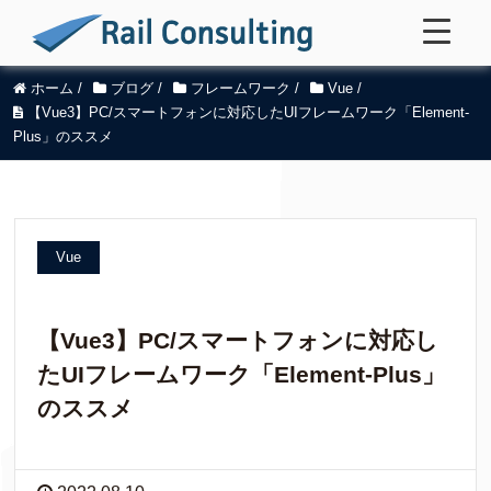
ホーム
/
ブログ
/
フレームワーク
/
Vue
/
【Vue3】PC/スマートフォンに対応したUIフレームワーク「Element-
Plus」のススメ
Vue
【Vue3】PC/スマートフォンに対応し
たUIフレームワーク「Element-Plus」
のススメ