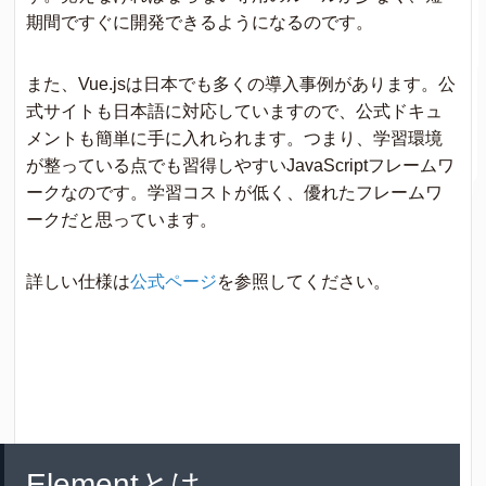
期間ですぐに開発できるようになるのです。
また、Vue.jsは日本でも多くの導入事例があります。公
式サイトも日本語に対応していますので、公式ドキュ
メントも簡単に手に入れられます。つまり、学習環境
が整っている点でも習得しやすいJavaScriptフレームワ
ークなのです。
学習コストが低く、優れたフレームワ
ークだと思っています。
詳しい仕様は
公式ページ
を参照してください。
Elementとは