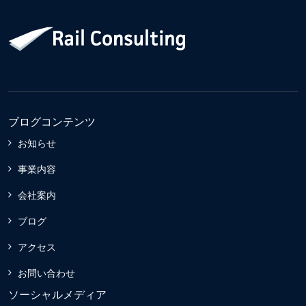
ブログコンテンツ
お知らせ
事業内容
会社案内
ブログ
アクセス
お問い合わせ
ソーシャルメディア