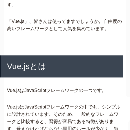
す。
「Vue.js」、皆さんは使ってますでしょうか。自由度の
高いフレームワークとして人気を集めています。
Vue.jsとは
Vue.jsはJavaScriptフレームワークの一つです。
Vue.jsはJavaScriptフレームワークの中でも、シンプル
に設計されています。そのため、一般的なフレームワ
ークと比較すると、習得が容易である特徴がありま
す。覚えなければならない専用のルールが少なく、短