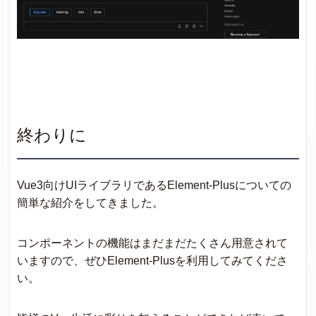
終わりに
Vue3向けUIライブラリであるElement-Plusについての
簡単な紹介をしてきました。
コンポーネントの機能はまだまだたくさん用意されて
いますので、ぜひElement-Plusを利用してみてくださ
い。