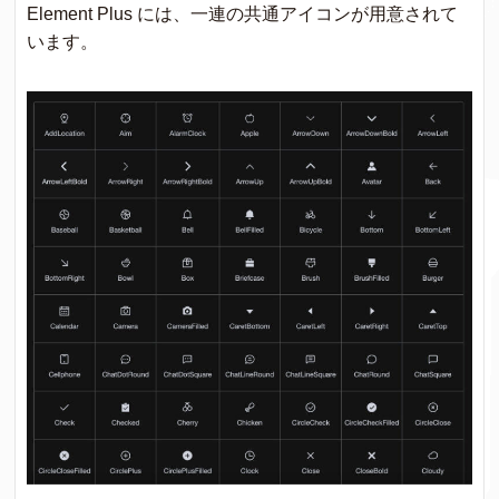
Element Plus には、一連の共通アイコンが用意されて
います。