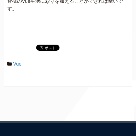
皆様のVue生活に彩りを加えることができれば幸いで
す。
Vue