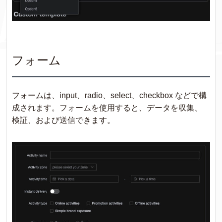
フォーム
フォームは、input、radio、select、checkbox などで構
成されます。フォームを使用すると、データを収集、
検証、および送信できます。