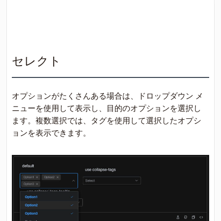
セレクト
オプションがたくさんある場合は、ドロップダウン メ
ニューを使用して表示し、目的のオプションを選択し
ます。複数選択では、タグを使用して選択したオプシ
ョンを表示できます。