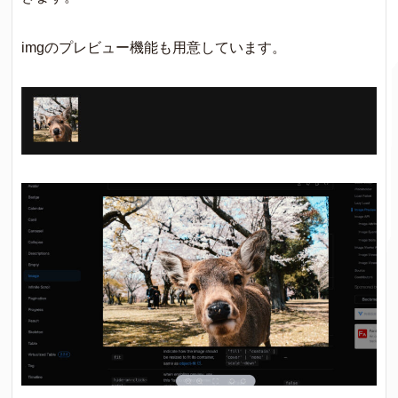
imgのプレビュー機能も用意しています。