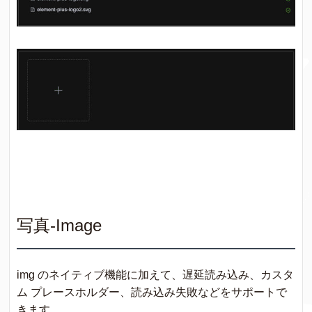
写真-Image
img のネイティブ機能に加えて、遅延読み込み、カスタ
ム プレースホルダー、読み込み失敗などをサポートで
きます。