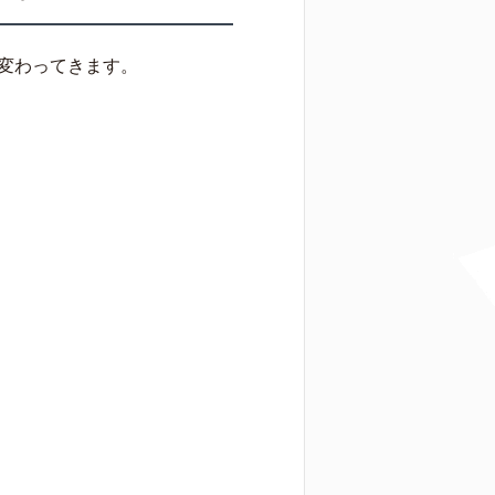
変わってきます。