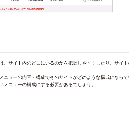
は、サイト内のどこにいるのかを把握しやすくしたり、サイト
メニューの内容・構成でそのサイトがどのような構成になって
いメニューの構成にする必要があるでしょう。