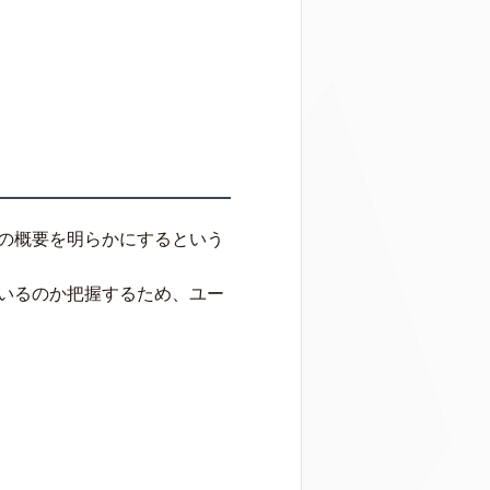
の概要を明らかにするという
いるのか把握するため、ユー