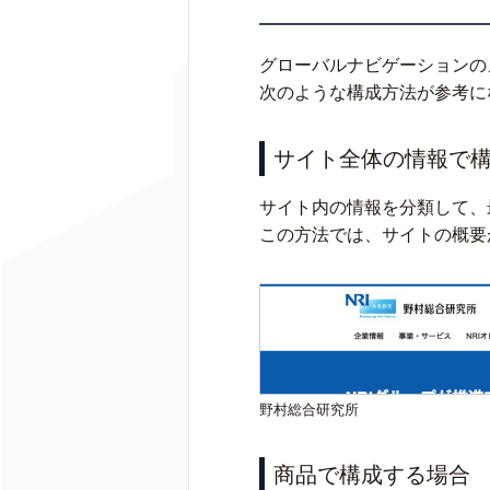
グローバルナビゲーションの
次のような構成方法が参考に
サイト全体の情報で
サイト内の情報を分類して、
この方法では、サイトの概要
野村総合研究所
商品で構成する場合