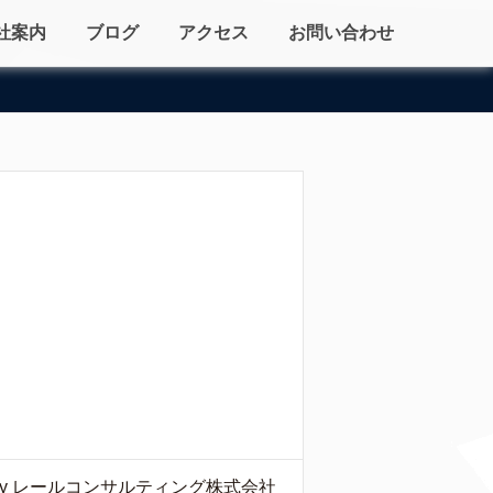
社案内
ブログ
アクセス
お問い合わせ
by レールコンサルティング株式会社