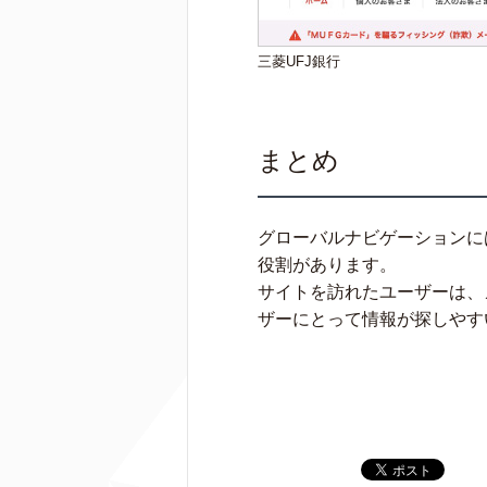
三菱UFJ銀行
まとめ
グローバルナビゲーションに
役割があります。
サイトを訪れたユーザーは、
ザーにとって情報が探しやす