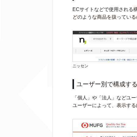
ECサイトなどで使用される
どのような商品を扱っている
ニッセン
ユーザー別で構成す
「個人」や「法人」などユー
ユーザーによって、表示する