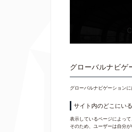
グローバルナビゲ
グローバルナビゲーションに
サイト内のどこにい
表示しているページによって
そのため、ユーザーは自分が