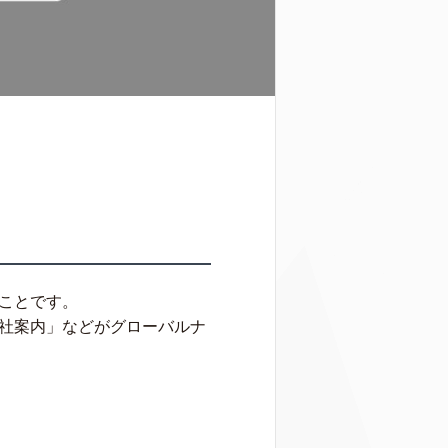
ことです。
会社案内」などがグローバルナ