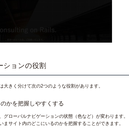
ーションの役割
は大きく分けて次の2つのような役割があります。
るのかを把握しやすくする
、グローバルナビゲーションの状態（色など）が変わります。
いまサイト内のどこにいるのかを把握することができます。