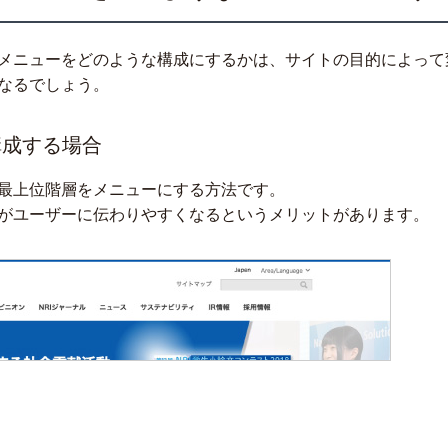
メニューをどのような構成にするかは、サイトの目的によって
なるでしょう。
構成する場合
最上位階層をメニューにする方法です。
がユーザーに伝わりやすくなるというメリットがあります。