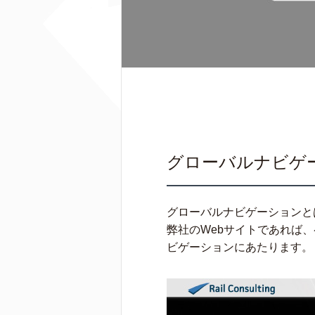
グローバルナビゲ
グローバルナビゲーションと
弊社のWebサイトであれば
ビゲーションにあたります。