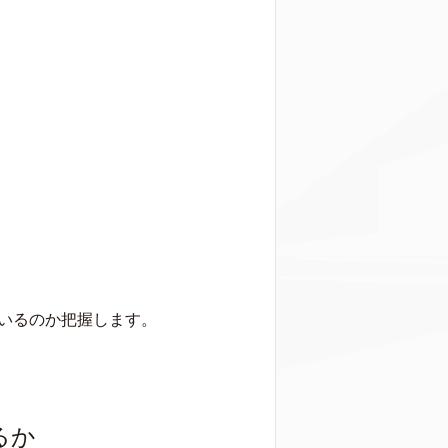
いるのか把握します。
るか