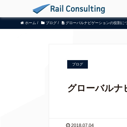
ホーム
/
ブログ
/
グローバルナビゲーションの役割に
ブログ
グローバルナ
2018.07.04