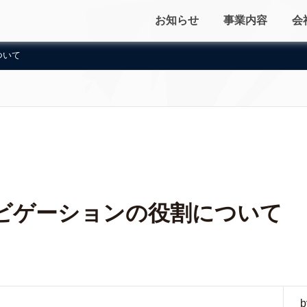
お知らせ
事業内容
会
ついて
ビゲーションの役割について