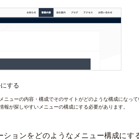
かにする
メニューの内容・構成でそのサイトがどのような構成になって
情報が探しやすいメニューの構成にする必要があります。
ーションをどのようなメニュー構成にす