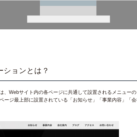
ーションとは？
は、Webサイト内の各ページに共通して設置されるメニューの
、ページ最上部に設置されている「お知らせ」「事業内容」「