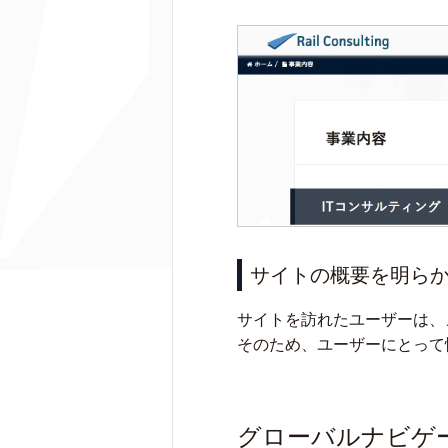
サイトの概要を明ら
サイトを訪れたユーザーは、
そのため、ユーザーにとって
グローバルナビゲ