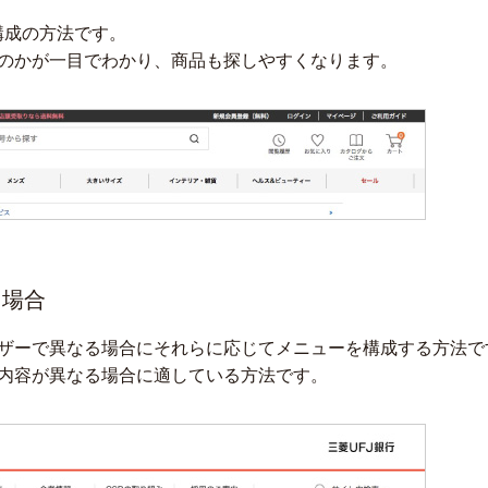
構成の方法です。
のかが一目でわかり、商品も探しやすくなります。
る場合
ザーで異なる場合にそれらに応じてメニューを構成する方法で
内容が異なる場合に適している方法です。