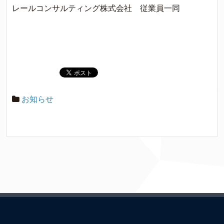
レールコンサルティング株式会社 従業員一同
お知らせ