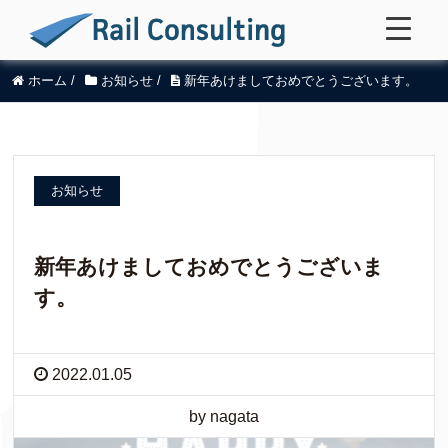
ホーム
/
お知らせ
/
新年あけましておめでとうございます。
お知らせ
新年あけましておめでとうございま
す。
2022.01.05
by nagata