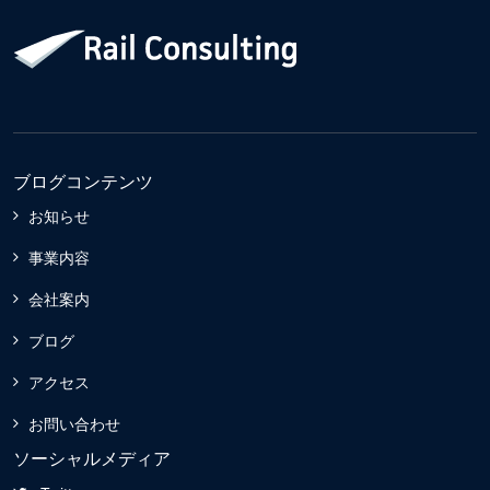
ブログコンテンツ
お知らせ
事業内容
会社案内
ブログ
アクセス
お問い合わせ
ソーシャルメディア