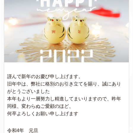
謹んで新年のお慶び申し上げます。
旧年中は、弊社に格別のお引き立てを賜り、誠にあり
がとうございました
本年もより一層努力し精進してまいりますので、昨年
同様、変わらぬご愛顧のほど、
何卒よろしくお願い申し上げます
令和4年 元旦