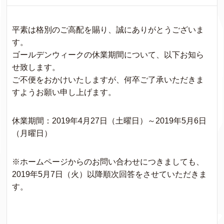
平素は格別のご高配を賜り、誠にありがとうございま
す。
ゴールデンウィークの休業期間について、以下お知ら
せ致します。
ご不便をおかけいたしますが、何卒ご了承いただきま
すようお願い申し上げます。
休業期間：2019年4月27日（土曜日）～2019年5月6日
（月曜日）
※ホームページからのお問い合わせにつきましても、
2019年5月7日（火）以降順次回答をさせていただきま
す。