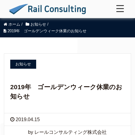
ホーム
/
お知らせ
/
2019年 ゴールデンウィーク休業のお知らせ
お知らせ
2019年 ゴールデンウィーク休業のお
知らせ
2019.04.15
by レールコンサルティング株式会社