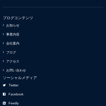
ブログコンテンツ
お知らせ
事業内容
会社案内
ブログ
アクセス
お問い合わせ
ソーシャルメディア
Twitter
Facebook
Feedly