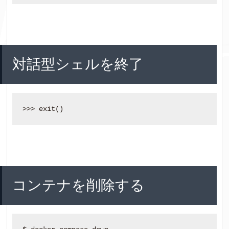
対話型シェルを終了
コンテナを削除する