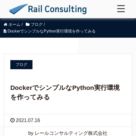
ホーム
/
ブログ
/
DockerでシンプルなPython実行環境を作ってみる
ブログ
DockerでシンプルなPython実行環境
を作ってみる
2021.07.16
by レールコンサルティング株式会社