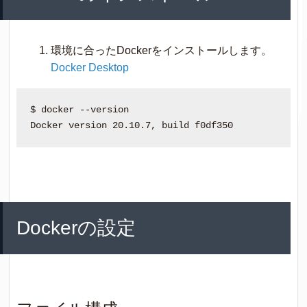
環境に合ったDockerをインストールします。
Docker Desktop
$ docker --version

Dockerの設定