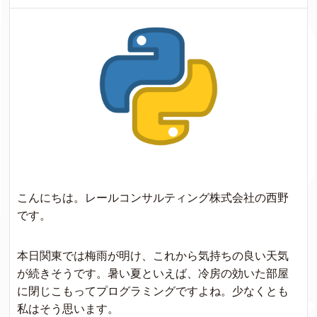
こんにちは。レールコンサルティング株式会社の西野
です。
本日関東では梅雨が明け、これから気持ちの良い天気
が続きそうです。暑い夏といえば、冷房の効いた部屋
に閉じこもってプログラミングですよね。少なくとも
私はそう思います。