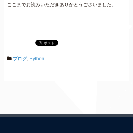
ここまでお読みいただきありがとうございました。
ブログ
,
Python