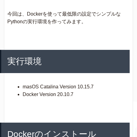
今回は、Dockerを使って最低限の設定でシンプルな
Pythonの実行環境を作ってみます。
実行環境
masOS Catalina Version 10.15.7
Docker Version 20.10.7
Dockerのインストール