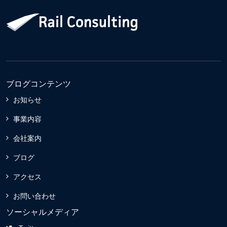
ブログコンテンツ
お知らせ
事業内容
会社案内
ブログ
アクセス
お問い合わせ
ソーシャルメディア