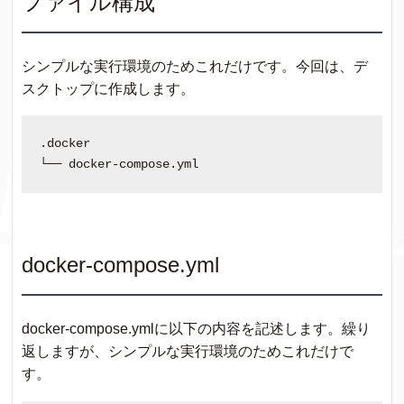
ファイル構成
シンプルな実行環境のためこれだけです。今回は、デ
スクトップに作成します。
.docker

docker-compose.yml
docker-compose.ymlに以下の内容を記述します。繰り
返しますが、シンプルな実行環境のためこれだけで
す。